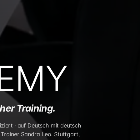
EMY
her Training.
iziert · auf Deutsch mit deutsch
Trainer Sandra Leo. Stuttgart,