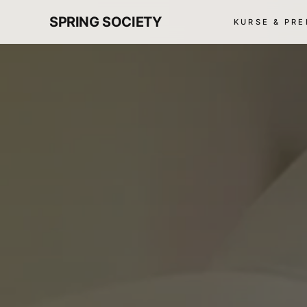
SPRING SOCIETY
KURSE & PRE