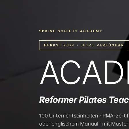
SPRING SOCIETY ACADEMY
HERBST 2026 · JETZT VERFÜGBAR
ACAD
Reformer Pilates Teac
100 Unterrichtseinheiten · PMA-zertif
oder englischem Manual · mit Master 