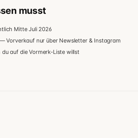
ssen musst
lich Mitte Juli 2026
s — Vorverkauf nur über Newsletter & Instagram
du auf die Vormerk-Liste willst