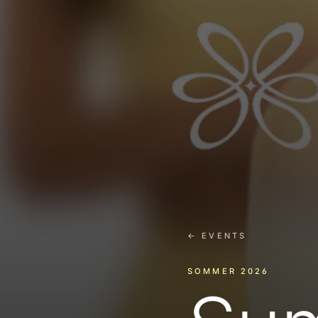
← EVENTS
SOMMER 2026