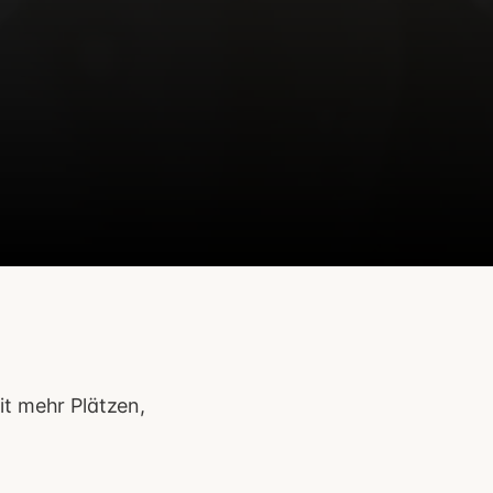
t mehr Plätzen,