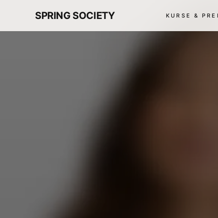
SPRING SOCIETY
KURSE & PRE