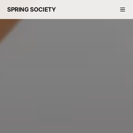
SPRING SOCIETY