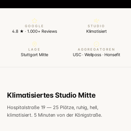
GOOGLE
STUDIO
4.8 ★ · 1.000+ Reviews
Klimatisiert
LAGE
AGGREGATOREN
Stuttgart Mitte
USC · Wellpass · Hansefit
Klimatisiertes Studio Mitte
Hospitalstraße 19 — 25 Plätze, ruhig, hell,
klimatisiert. 5 Minuten von der Königstraße.