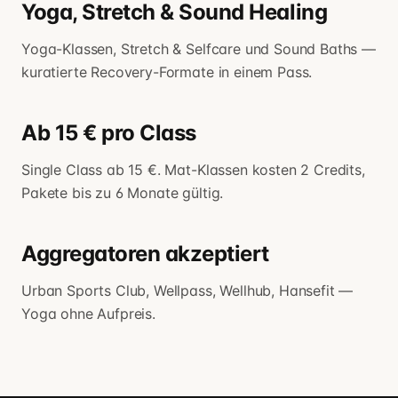
Yoga, Stretch & Sound Healing
Yoga-Klassen, Stretch & Selfcare und Sound Baths —
kuratierte Recovery-Formate in einem Pass.
Ab 15 € pro Class
Single Class ab 15 €. Mat-Klassen kosten 2 Credits,
Pakete bis zu 6 Monate gültig.
Aggregatoren akzeptiert
Urban Sports Club, Wellpass, Wellhub, Hansefit —
Yoga ohne Aufpreis.