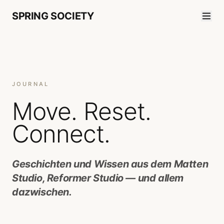
SPRING SOCIETY
JOURNAL
Move. Reset.
Connect.
Geschichten und Wissen aus dem Matten
Studio, Reformer Studio — und allem
dazwischen.