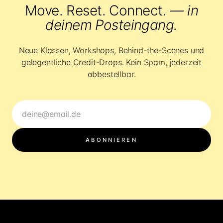
Move. Reset. Connect. —
in
deinem Posteingang.
Neue Klassen, Workshops, Behind-the-Scenes und
gelegentliche Credit-Drops. Kein Spam, jederzeit
abbestellbar.
ABONNIEREN