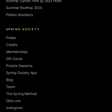
Rooftop Sunset Flow @ Jazz Hotel
Summer Rooftop 2026
Pilates Academy
SPRING SOCIETY
Preise
Credits
Memberships
Gift Cards
Private Sessions
Spring Society App
Blog
Team
The Spring Method
Über uns
Instagram