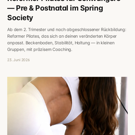
— Pre & Postnatal im Spring
Society
Ab dem 2. Trimester und nach abgeschlossener Rückbildung:
Reformer Pilates, das sich an deinen veränderten Körper
anpasst. Beckenboden, Stabilität, Haltung — in kleinen
Gruppen, mit präzisem Coaching.
23. Juni 2026