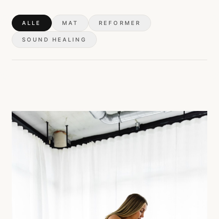
ALLE
MAT
REFORMER
SOUND HEALING