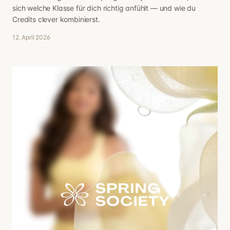
sich welche Klasse für dich richtig anfühlt — und wie du
Credits clever kombinierst.
12. April 2026