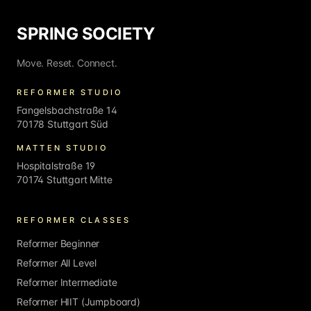
SPRING SOCIETY
Move. Reset. Connect.
REFORMER STUDIO
Fangelsbachstraße 14
70178 Stuttgart Süd
MATTEN STUDIO
Hospitalstraße 19
70174 Stuttgart Mitte
REFORMER CLASSES
Reformer Beginner
Reformer All Level
Reformer Intermediate
Reformer HIIT (Jumpboard)