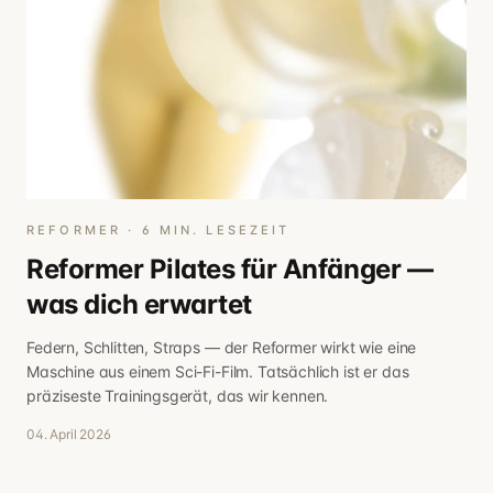
REFORMER
·
6
MIN. LESEZEIT
Reformer Pilates für Anfänger —
was dich erwartet
Federn, Schlitten, Straps — der Reformer wirkt wie eine
Maschine aus einem Sci-Fi-Film. Tatsächlich ist er das
präziseste Trainingsgerät, das wir kennen.
04. April 2026