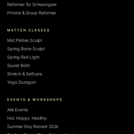
Reformer für Schwangere
Private & Group Reformer
MATTEN CLASSES
Mat Pilates Sculpt
Spring Barre Sculpt
Spring Red Light
Sound Bath
Stretch & Selfcare
Yoga Stuttgart
EVENTS & WORKSHOPS
Alle Events
Hot. Happy. Healthy.
Summer Day Retreat 2026