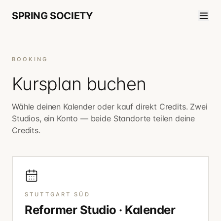
SPRING SOCIETY
BOOKING
Kursplan buchen
Wähle deinen Kalender oder kauf direkt Credits. Zwei
Studios, ein Konto — beide Standorte teilen deine
Credits.
STUTTGART SÜD
Reformer Studio · Kalender