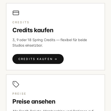
CREDITS
Credits kaufen
3, 9 oder 18 Spring Credits — flexibel für beide
Studios einsetzbar.
CREDITS KAUFEN
→
PREISE
Preise ansehen