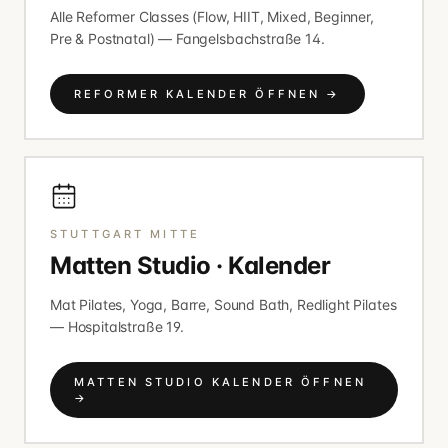
Alle Reformer Classes (Flow, HIIT, Mixed, Beginner,
Pre & Postnatal) — Fangelsbachstraße 14.
REFORMER KALENDER ÖFFNEN
→
STUTTGART MITTE
Matten Studio · Kalender
Mat Pilates, Yoga, Barre, Sound Bath, Redlight Pilates
— Hospitalstraße 19.
MATTEN STUDIO KALENDER ÖFFNEN
→