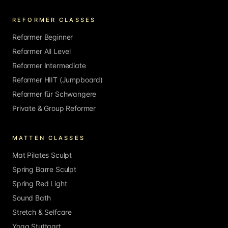
REFORMER CLASSES
Reformer Beginner
Reformer All Level
Reformer Intermediate
Reformer HIIT (Jumpboard)
Reformer für Schwangere
Private & Group Reformer
MATTEN CLASSES
Mat Pilates Sculpt
Spring Barre Sculpt
Spring Red Light
Sound Bath
Stretch & Selfcare
Yoga Stuttgart