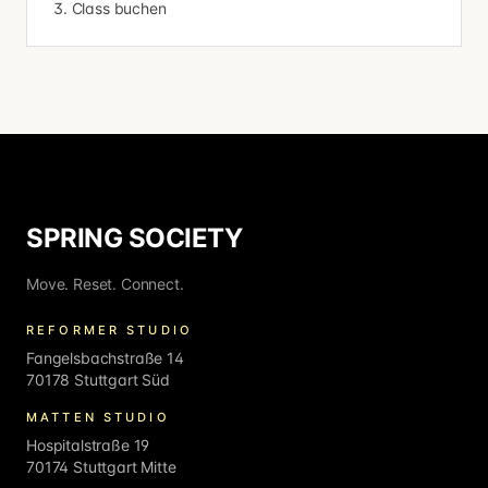
Class buchen
SPRING SOCIETY
Move. Reset. Connect.
REFORMER STUDIO
Fangelsbachstraße 14
70178 Stuttgart Süd
MATTEN STUDIO
Hospitalstraße 19
70174 Stuttgart Mitte