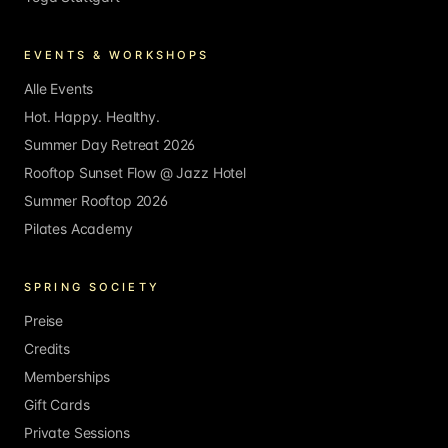
EVENTS & WORKSHOPS
Alle Events
Hot. Happy. Healthy.
Summer Day Retreat 2026
Rooftop Sunset Flow @ Jazz Hotel
Summer Rooftop 2026
Pilates Academy
SPRING SOCIETY
Preise
Credits
Memberships
Gift Cards
Private Sessions